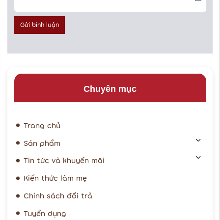
Gửi bình luận
Chuyên mục
Trang chủ
Sản phẩm
Tin tức và khuyến mãi
Kiến thức làm mẹ
Chính sách đổi trả
Tuyển dụng