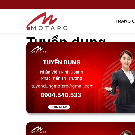
TRANG 
Tuyển dụng