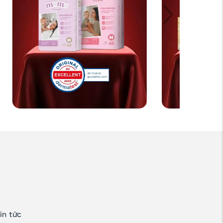
in tức