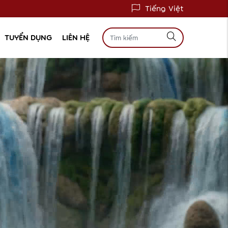
Tiếng Việt
TUYỂN DỤNG
LIÊN HỆ