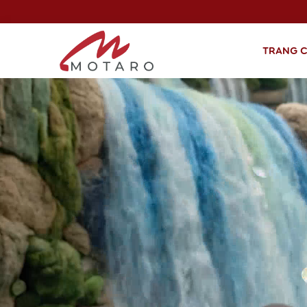
TRANG 